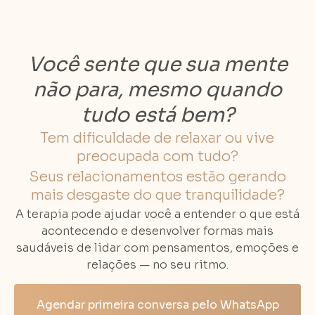
Você sente que sua mente
não para, mesmo quando
tudo está bem?
Tem dificuldade de relaxar ou vive
preocupada com tudo?
Seus relacionamentos estão gerando
mais desgaste do que tranquilidade?
A terapia pode ajudar você a entender o que está
acontecendo e desenvolver formas mais
saudáveis de lidar com pensamentos, emoções e
relações — no seu ritmo.
Agendar primeira conversa pelo WhatsApp