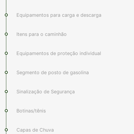
Equipamentos para carga e descarga
Itens para o caminhão
Equipamentos de proteção individual
Segmento de posto de gasolina
Sinalização de Segurança
Botinas/tênis
Capas de Chuva