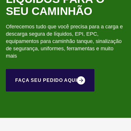
SEU CAMINHÃO
Oferecemos tudo que você precisa para a carga e
descarga segura de líquidos, EPI, EPC,
equipamentos para caminhão tanque, sinalização
de segurança, uniformes, ferramentas e muito
mais
FAÇA SEU PEDIDO AQUI