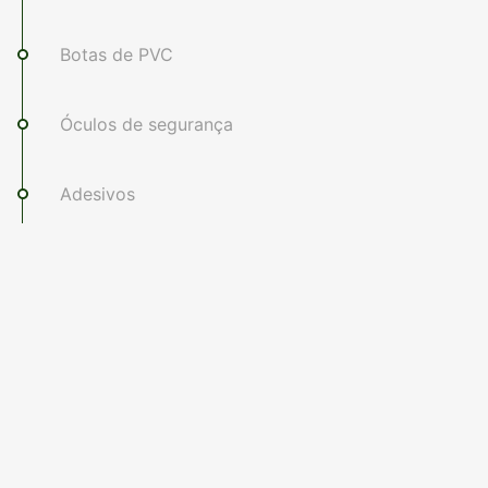
Botas de PVC
Óculos de segurança
Adesivos