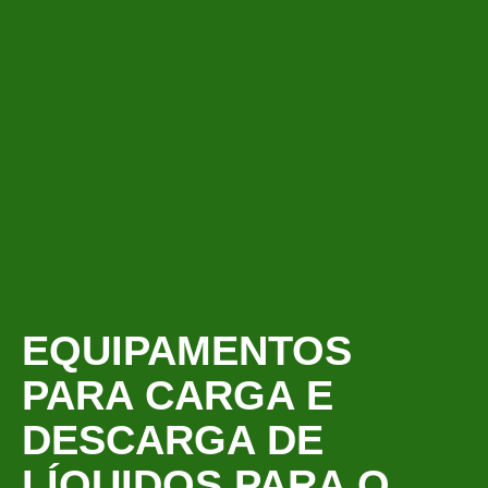
EQUIPAMENTOS
PARA CARGA E
DESCARGA DE
LÍQUIDOS PARA O