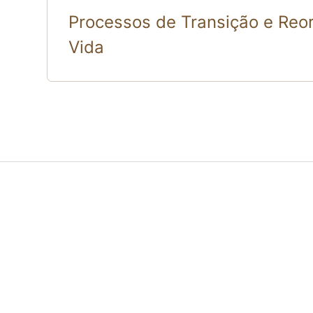
Processos de Transição e Reo
Vida