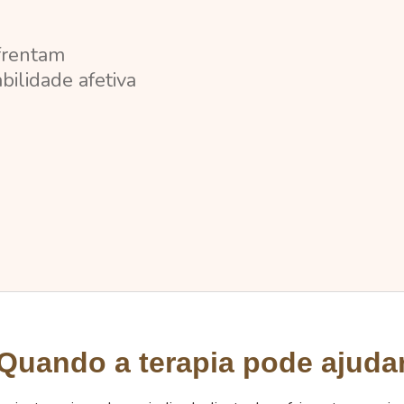
frentam
bilidade afetiva
Quando a terapia pode ajuda