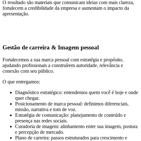
O resultado são materiais que comunicam ideias com mais clareza,
fortalecem a credibilidade da empresa e aumentam o impacto da
apresentação.
Gestão de carreira & Imagem pessoal
Fortalecemos a sua marca pessoal com estratégia e propósito,
ajudando profissionais a construírem autoridade, relevância e
conexão com seu público.
O que entregamos:
Diagnóstico estratégico: entendemos quem você é hoje e onde
quer chegar.
Posicionamento de marca pessoal: definimos diferenciais,
missão, narrativa e tom de voz.
Estratégia de comunicação: planejamento de conteúdo e
presença nas redes sociais.
Curadoria de imagem: alinhamento entre sua imagem, postura
e percepção de mercado.
Plano de carreira: passos estruturados para crescimento e