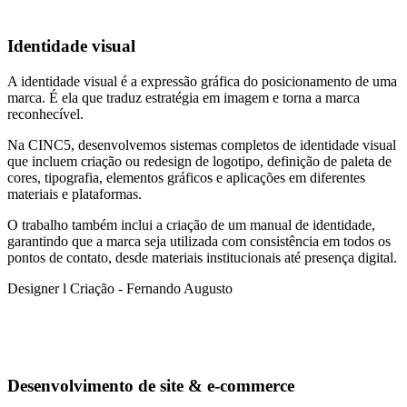
Identidade visual
A identidade visual é a expressão gráfica do posicionamento de uma
marca. É ela que traduz estratégia em imagem e torna a marca
reconhecível.
Na CINC5, desenvolvemos sistemas completos de identidade visual
que incluem criação ou redesign de logotipo, definição de paleta de
cores, tipografia, elementos gráficos e aplicações em diferentes
materiais e plataformas.
O trabalho também inclui a criação de um manual de identidade,
garantindo que a marca seja utilizada com consistência em todos os
pontos de contato, desde materiais institucionais até presença digital.
Designer l Criação - Fernando Augusto
Desenvolvimento de site & e-commerce