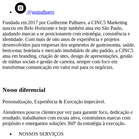
@guipalhares
Fundada em 2017 por Guilherme Palhares, a CINC5 Marketing
nasceu em Belo Horizonte e hoje também atua em São Paulo,
ajudando marcas a se posicionarem com estratégia, consistência e
identidade. Com mais de oito anos de experiência e projetos
desenvolvidos para empresas dos segmentos de gastronomia, saúde,
bem-estar, hotelaria e mercado imobiliário de alto padrão, a CINC5
atua em branding, criação de sites, design de apresentações, gestão
de mídias sociais e gestão de carreira, sempre com foco em
transformar comunicação em valor real para os negócios.
Nosso diferencial
Personalização, Experiência & Execução impecável.
Atendemos poucos clientes por vez para garantir foco, dedicação e
resultado. trabalhamos com escuta ativa, construímos marcas com
propósito e entregamos soluções 360º da estratégia à execução.
NOSSOS SERVIÇOS