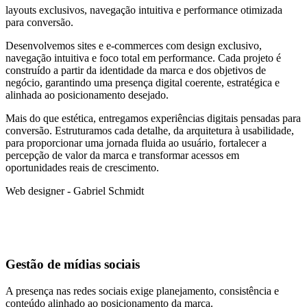
layouts exclusivos, navegação intuitiva e performance otimizada
para conversão.
Desenvolvemos sites e e-commerces com design exclusivo,
navegação intuitiva e foco total em performance. Cada projeto é
construído a partir da identidade da marca e dos objetivos de
negócio, garantindo uma presença digital coerente, estratégica e
alinhada ao posicionamento desejado.
Mais do que estética, entregamos experiências digitais pensadas para
conversão. Estruturamos cada detalhe, da arquitetura à usabilidade,
para proporcionar uma jornada fluida ao usuário, fortalecer a
percepção de valor da marca e transformar acessos em
oportunidades reais de crescimento.
Web designer - Gabriel Schmidt
Gestão de mídias sociais
A presença nas redes sociais exige planejamento, consistência e
conteúdo alinhado ao posicionamento da marca.