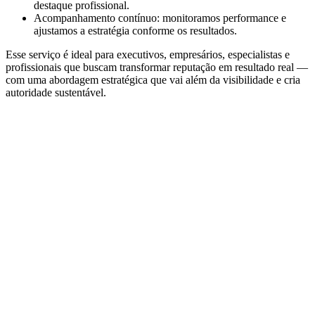
destaque profissional.
Acompanhamento contínuo: monitoramos performance e
ajustamos a estratégia conforme os resultados.
Esse serviço é ideal para executivos, empresários, especialistas e
profissionais que buscam transformar reputação em resultado real —
com uma abordagem estratégica que vai além da visibilidade e cria
autoridade sustentável.