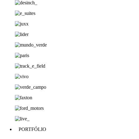
PORTFÓLIO