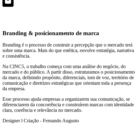
Branding & posicionamento de marca
Branding é o processo de construir a percepção que o mercado terá
sobre uma marca. Mais do que estética, envolve estratégia, narrativa
e consistência.
Na CINC5, o trabalho começa com uma análise do negócio, do
mercado e do público. A partir disso, estruturamos o posicionamento
da marca, definindo propósito, diferenciais, tom de voz, território de
comunicação e diretrizes estratégicas que orientam toda a presença
da empresa.
Esse processo ajuda empresas a organizarem sua comunicação, se
diferenciarem da concorrência e construírem marcas com identidade
clara, coerência e relevância no mercado.
Designer l Criação - Fernando Augusto