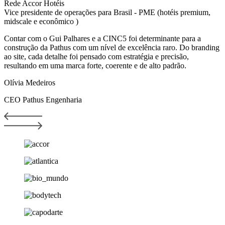
Rede Accor Hotéis
Vice presidente de operações para Brasil - PME (hotéis premium,
midscale e econômico )
Contar com o Gui Palhares e a CINC5 foi determinante para a
construção da Pathus com um nível de excelência raro. Do branding
ao site, cada detalhe foi pensado com estratégia e precisão,
resultando em uma marca forte, coerente e de alto padrão.
Olívia Medeiros
CEO Pathus Engenharia