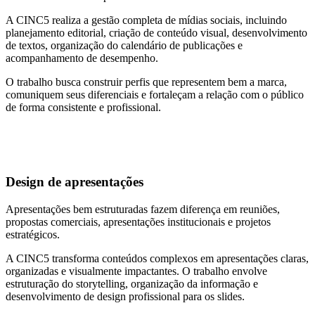
A CINC5 realiza a gestão completa de mídias sociais, incluindo
planejamento editorial, criação de conteúdo visual, desenvolvimento
de textos, organização do calendário de publicações e
acompanhamento de desempenho.
O trabalho busca construir perfis que representem bem a marca,
comuniquem seus diferenciais e fortaleçam a relação com o público
de forma consistente e profissional.
Design de apresentações
Apresentações bem estruturadas fazem diferença em reuniões,
propostas comerciais, apresentações institucionais e projetos
estratégicos.
A CINC5 transforma conteúdos complexos em apresentações claras,
organizadas e visualmente impactantes. O trabalho envolve
estruturação do storytelling, organização da informação e
desenvolvimento de design profissional para os slides.