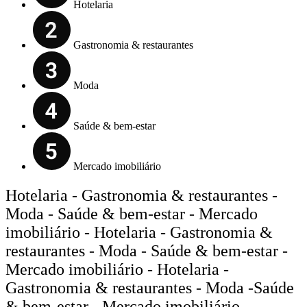
Hotelaria
Gastronomia & restaurantes
Moda
Saúde & bem-estar
Mercado imobiliário
Hotelaria - Gastronomia & restaurantes -
Moda - Saúde & bem-estar - Mercado
imobiliário - Hotelaria - Gastronomia &
restaurantes - Moda - Saúde & bem-estar -
Mercado imobiliário - Hotelaria -
Gastronomia & restaurantes - Moda -Saúde
& bem-estar - Mercado imobiliário