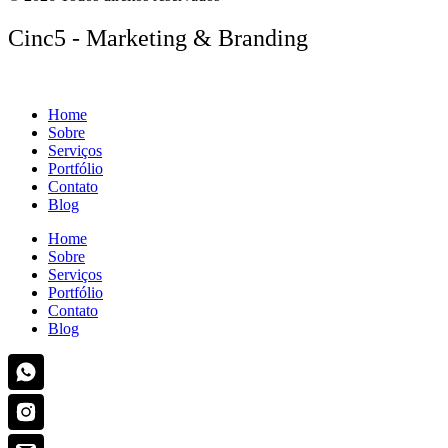
Cinc5 - Marketing & Branding
Home
Sobre
Serviços
Portfólio
Contato
Blog
Home
Sobre
Serviços
Portfólio
Contato
Blog