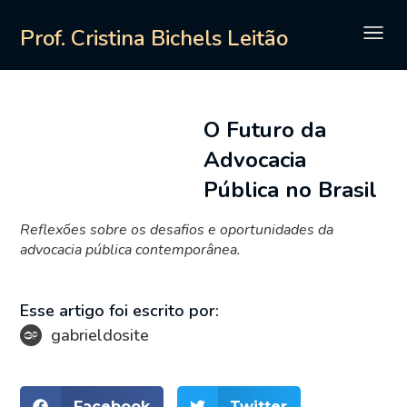
Prof. Cristina Bichels Leitão
O Futuro da
Advocacia
Pública no Brasil
Reflexões sobre os desafios e oportunidades da
advocacia pública contemporânea.
Esse artigo foi escrito por:
gabrieldosite
Facebook
Twitter