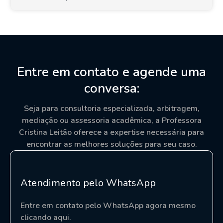
Entre em contato e agende uma
conversa:
Seja para consultoria especializada, arbitragem,
mediação ou assessoria acadêmica, a Professora
Cristina Leitão oferece a expertise necessária para
encontrar as melhores soluções para seu caso.
Atendimento pelo WhatsApp
Entre em contato pelo WhatsApp agora mesmo
clicando aqui.