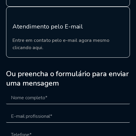
Atendimento pelo E-mail
Entre em contato pelo e-mail agora mesmo
clicando aqui.
Ou preencha o formulário para enviar
uma mensagem