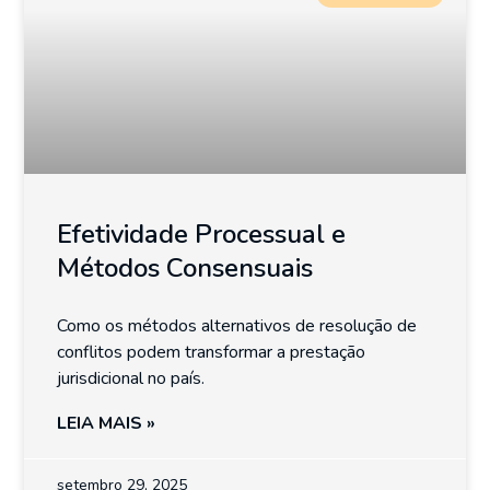
Efetividade Processual e
Métodos Consensuais
Como os métodos alternativos de resolução de
conflitos podem transformar a prestação
jurisdicional no país.
LEIA MAIS »
setembro 29, 2025