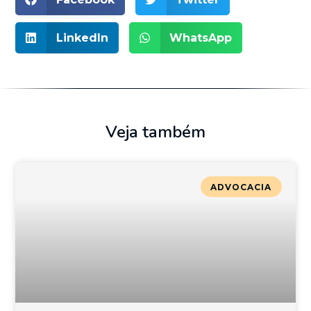
LinkedIn
WhatsApp
Veja também
ADVOCACIA