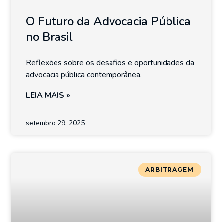
O Futuro da Advocacia Pública
no Brasil
Reflexões sobre os desafios e oportunidades da
advocacia pública contemporânea.
LEIA MAIS »
setembro 29, 2025
ARBITRAGEM