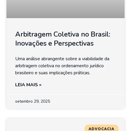
Arbitragem Coletiva no Brasil:
Inovações e Perspectivas
Uma análise abrangente sobre a viabilidade da
arbitragem coletiva no ordenamento jurídico
brasileiro e suas implicações práticas.
LEIA MAIS »
setembro 29, 2025
ADVOCACIA