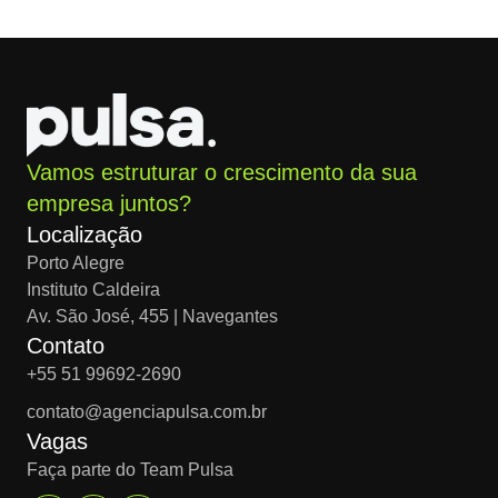
Vamos estruturar o crescimento da sua
empresa juntos?
Localização
Porto Alegre
Instituto Caldeira
Av. São José, 455 | Navegantes
Contato
+55 51 99692-2690
contato@agenciapulsa.com.br
Vagas
Faça parte do Team Pulsa