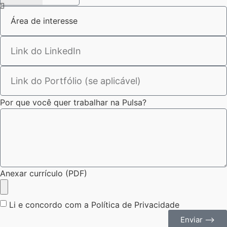
Por que você quer trabalhar na Pulsa?
Anexar currículo (PDF)
Li e concordo com a Política de Privacidade
Enviar ⟶