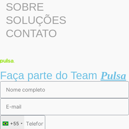
SOBRE
SOLUÇÕES
CONTATO
Faça parte do Team
Pulsa
+55