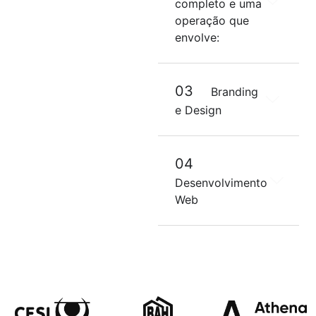
completo e uma
operação que
envolve:
03
Branding
e Design
04
Desenvolvimento
Web