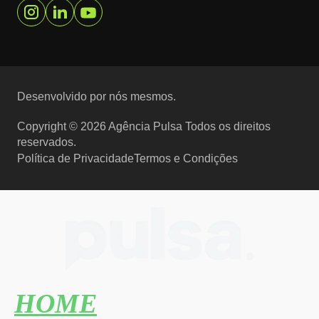
Desenvolvido por nós mesmos.
Copyright © 2026 Agência Pulsa Todos os direitos
reservados.
Política de Privacidade
Termos e Condições
HOME