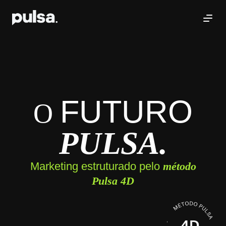
FUTURO
O
PULSA.
Marketing estruturado pelo
método
Pulsa 4D