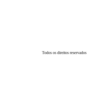
Todos os direitos reservados