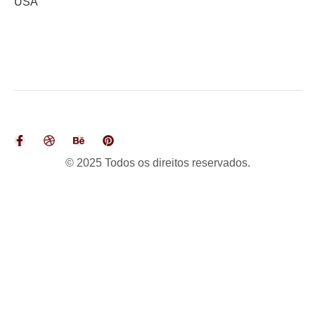
USA
© 2025 Todos os direitos reservados.