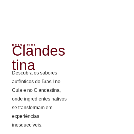
Clandes
BRASILEIRA
tina
Descubra os sabores
autênticos do Brasil no
Cuia e no Clandestina,
onde ingredientes nativos
se transformam em
experiências
inesquecíveis.