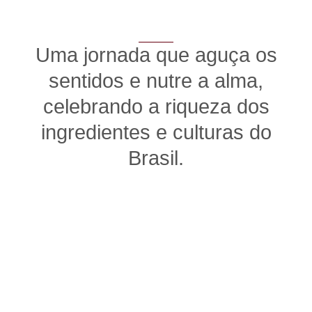
Uma jornada que aguça os
sentidos e nutre a alma,
celebrando a riqueza dos
ingredientes e culturas do
Brasil.