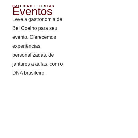
CATERING E FESTAS
Eventos
Leve a gastronomia de
Bel Coelho para seu
evento. Oferecemos
experiências
personalizadas, de
jantares a aulas, com o
DNA brasileiro.