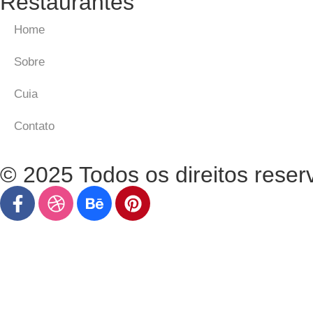
Restaurantes
Home
Sobre
Cuia
Contato
© 2025 Todos os direitos reser