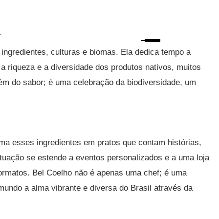
.
ingredientes, culturas e biomas. Ela dedica tempo a
 a riqueza e a diversidade dos produtos nativos, muitos
lém do sabor; é uma celebração da biodiversidade, um
ma esses ingredientes em pratos que contam histórias,
tuação se estende a eventos personalizados e a uma loja
 formatos. Bel Coelho não é apenas uma chef; é uma
 mundo a alma vibrante e diversa do Brasil através da